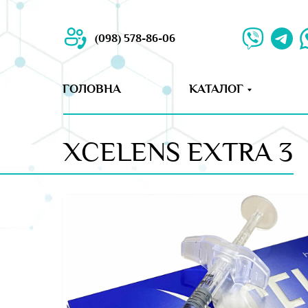
(098) 578-86-06
ГОЛОВНА
КАТАЛОГ
XCELENS EXTRA 3