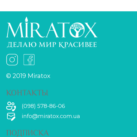
© 2019 Miratox
КОНТАКТЫ
(098) 578-86-06
info@miratox.com.ua
ПОДПИСКА