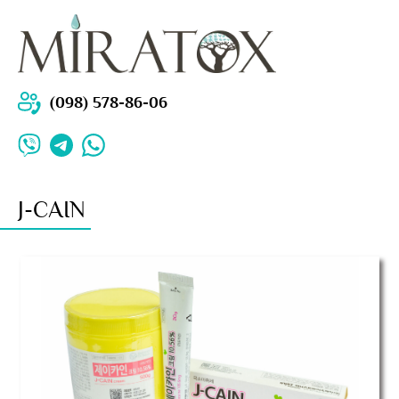
(098) 578-86-06
J-CAIN