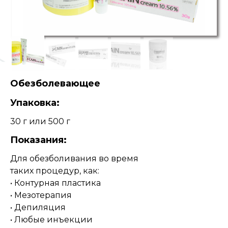
Обезболевающее
Упаковка:
30 г или 500 г
Показания:
Для обезболивания во время
таких процедур, как:
• Контурная пластика
• Мезотерапия
• Депиляция
• Любые инъекции