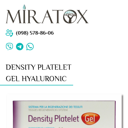
(098) 578-86-06
DENSITY PLATELET
GEL HYALURONIC