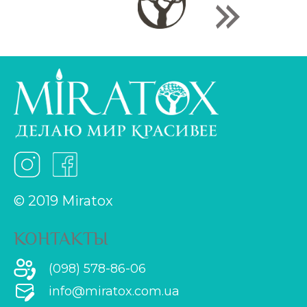
© 2019 Miratox
КОНТАКТЫ
(098) 578-86-06
info@miratox.com.ua