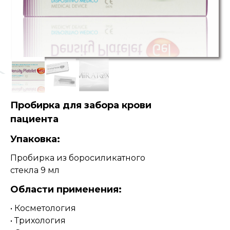
Пробирка для забора крови
пациента
Упаковка:
Пробирка из боросиликатного
стекла 9 мл
Области применения:
• Косметология
• Трихология