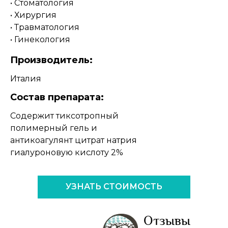
• Стоматология
• Хирургия
• Травматология
• Гинекология
Производитель:
Италия
Состав препарата:
Содержит тиксотропный
полимерный гель и
антикоагулянт цитрат натрия
гиалуроновую кислоту 2%
УЗНАТЬ СТОИМОСТЬ
Отзывы